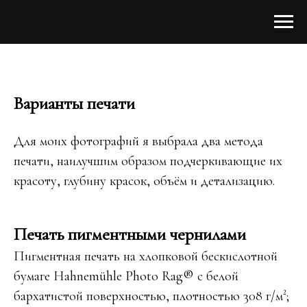
Варианты печати
Для моих фотографий я выбрала два метода
печати, наилучшим образом подчеркивающие их
красоту, глубину красок, объём и детализацию.
Печать пигментными чернилами
Пигментная печать на хлопковой бескислотной
бумаге Hahnemühle Photo Rag® с белой
бархатистой поверхностью, плотностью 308 г/м²;