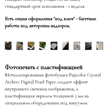
стандартный срок исполнения - 1 неделя.
Есть опция оформления "под ключ" - багетные
работы под авторским надзором.
Фотопечать с пластификацией
Металлизированная фотобумага Fujicolor Crystal
Archive Digital Pearl Paper создает эффект
внутреннего свечения изображения, а
пластификация акрилом толщиной 5 мм на
специальном оборудовании под вакуумом