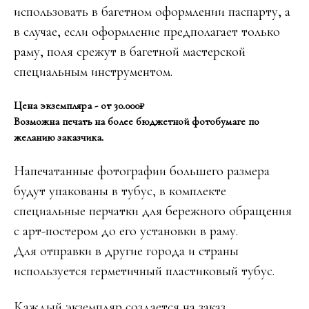
использовать в багетном оформлении паспарту, а
в случае, если оформление предполагает только
раму, поля срежут в багетной мастерской
специальным инструментом.
Цена экземпляра - от 30.000₽
Возможна печать на более бюджетной фотобумаге по
желанию заказчика.
Напечатанные фотографии большего размера
будут упакованы в тубус, в комплекте
специальные перчатки для бережного обращения
с арт-постером до его установки в раму.
Для отправки в другие города и страны
используется герметичный пластиковый тубус.
Каждый экземпляр создается на заказ,