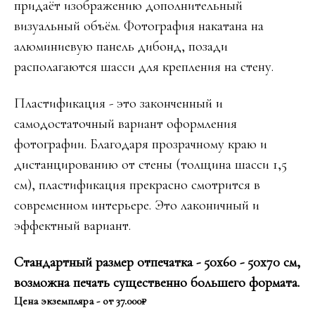
придаёт изображению дополнительный
визуальный объём. Фотография накатана на
алюминиевую панель дибонд, позади
располагаются шасси для крепления на стену.
Пластификация - это законченный и
самодостаточный вариант оформления
фотографии. Благодаря прозрачному краю и
дистанцированию от стены (толщина шасси 1,5
см), пластификация прекрасно смотрится в
современном интерьере. Это лаконичный и
эффектный вариант.
Стандартный размер отпечатка - 50х60 - 50х70 см,
возможна печать существенно большего формата.
Цена экземпляра - от 37.000₽