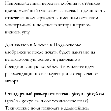
Непревзойдённая передача глубины и оттенков
цвета, музейный стандарт качества. Подлинность
отпечатка подтверждается именным оттиском-
монограммой и подписью автора в правом
нижнем углу.
Для заказов в Москве и Подмосковье
изображение после печати будет накатано на
пенокартонную основу и упаковано в
брендированную коробку. В комплекте идут
рекомендации по эксплуатации и открытка от
автора.
Стандартный размер отпечатка - 56х70 - 56х76 см
(50х60 - 50х70 см плюс технические поля).
Технические поля позволят в дальнейшем