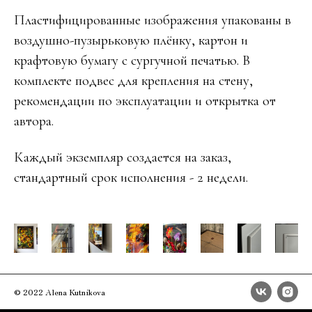
Пластифицированные изображения упакованы в
воздушно-пузырьковую плёнку, картон и
крафтовую бумагу с сургучной печатью. В
комплекте подвес для крепления на стену,
рекомендации по эксплуатации и открытка от
автора.
Каждый экземпляр создается на заказ,
стандартный срок исполнения - 2 недели.
© 2022 Alena Kutnikova