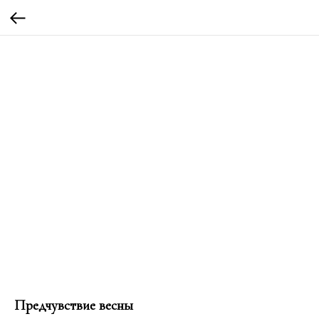
Предчувствие весны