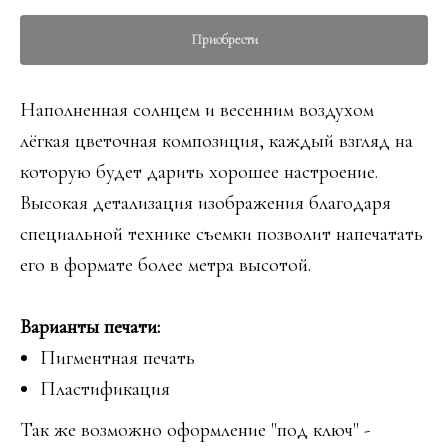
Приобрести
Наполненная солнцем и весенним воздухом
лёгкая цветочная композиция, каждый взгляд на
которую будет дарить хорошее настроение.
Высокая детализация изображения благодаря
специальной технике съемки позволит напечатать
его в формате более метра высотой.
Варианты печати:
Пигментная печать
Пластификация
Так же возможно оформление "под ключ" -