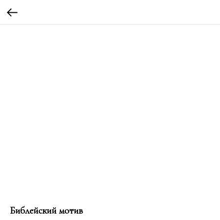
Библейский мотив