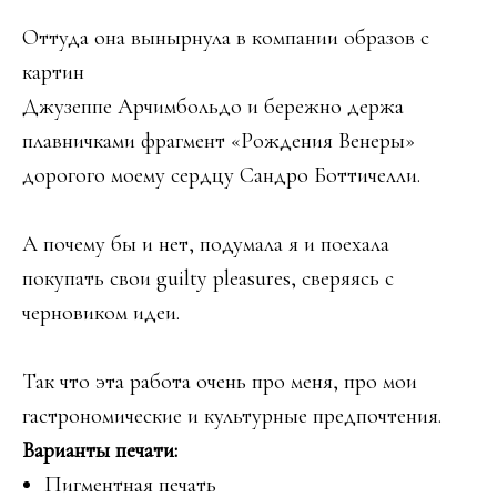
Оттуда она вынырнула в компании образов с
картин
Джузеппе Арчимбольдо и бережно держа
плавничками фрагмент «Рождения Венеры»
дорогого моему сердцу Сандро Боттичелли.
А почему бы и нет, подумала я и поехала
покупать свои guilty pleasures, сверяясь с
черновиком идеи.
Так что эта работа очень про меня, про мои
гастрономические и культурные предпочтения.
Варианты печати:
Пигментная печать