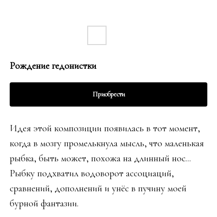
Рождение гедонистки
Приобрести
Идея этой композиции появилась в тот момент,
когда в мозгу промелькнула мысль, что маленькая
рыбка, быть может, похожа на длинный нос...
Рыбку подхватил водоворот ассоциаций,
сравнений, дополнений и унёс в пучину моей
бурной фантазии.