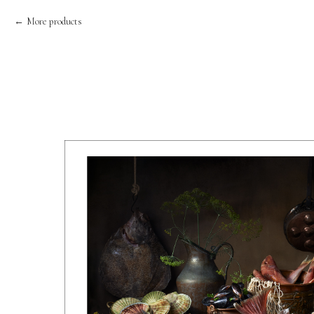
More products