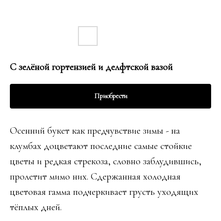
С зелёной гортензией и делфтской вазой
Приобрести
Осенний букет как предчувствие зимы - на
клумбах доцветают последние самые стойкие
цветы и редкая стрекоза, словно заблудившись,
пролетит мимо них. Сдержанная холодная
цветовая гамма подчеркивает грусть уходящих
тёплых дней.