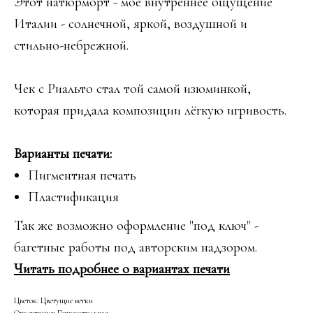
Этот натюрморт - моё внутреннее ощущение
Италии - солнечной, яркой, воздушной и
стильно-небрежной.
Чек с Риальто стал той самой изюминкой,
которая придала композиции лёгкую игривость.
Варианты печати:
Пигментная печать
Пластификация
Так же возможно оформление "под ключ" -
багетные работы под авторским надзором.
Читать подробнее о вариантах печати
Цветок: Цветущие ветки