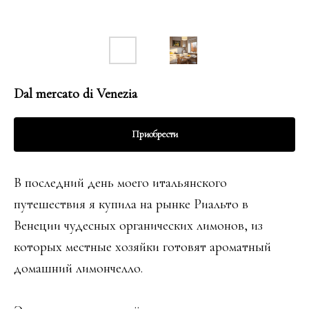
Dal mercato di Venezia
Приобрести
В последний день моего итальянского
путешествия я купила на рынке Риальто в
Венеции чудесных органических лимонов, из
которых местные хозяйки готовят ароматный
домашний лимончелло.