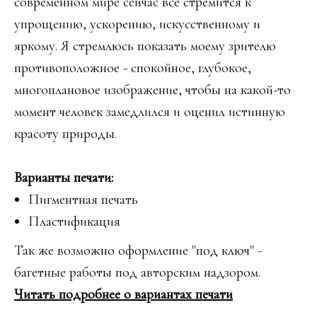
современном мире сейчас всё стремится к
упрощению, ускорению, искусственному и
яркому. Я стремлюсь показать моему зрителю
противоположное - спокойное, глубокое,
многоплановое изображение, чтобы на какой-то
момент человек замедлился и оценил истинную
красоту природы.
Варианты печати:
Пигментная печать
Пластификация
Так же возможно оформление "под ключ" -
багетные работы под авторским надзором.
Читать подробнее о вариантах печати