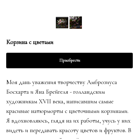
Корзина с цветами
Приобрести
Моя дань уважения творчеству Амброзиуса
Босхарта и Яна Брейгеля - голландским
художникам XVII века, написавшим самые
красивые натюрморты с цветочными корзинами.
Я вдохновляюсь, глядя на их работы, учусь у них
видеть и передавать красоту цветов и фруктов. В