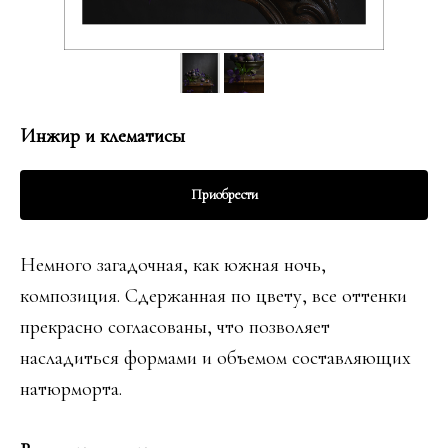
Инжир и клематисы
Приобрести
Немного загадочная, как южная ночь,
композиция. Сдержанная по цвету, все оттенки
прекрасно согласованы, что позволяет
насладиться формами и объемом составляющих
натюрморта.