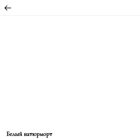
Белый натюрморт