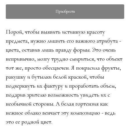
Приобрести
Порой, чтобы выявить истинную красоту
предмета, нужно лишить его важного атрибута -
цвета, оставив лишь правду формы. Это очень
непривычно, мозгу трудно смириться, что объект
тот же, просто обесцвечен. Я покрасила фрукты,
ракушку и бутылки белой краской, чтобы
подчеркнуть их фактуру и проработать объем,
подарив зрителю возможность увидеть их с
необычной стороны. А белая гортензия как
нежное облако венчает эту композицию - ведь
это ее родной цвет.